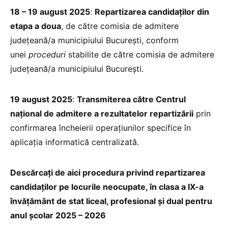
18 – 19 august 2025
:
Repartizarea candidaților din
etapa a doua
, de către comisia de admitere
județeană/a municipiului București, conform
unei
proceduri
stabilite de către comisia de admitere
județeană/a municipiului București.
19 august 2025
:
Transmiterea către Centrul
național de admitere a rezultatelor repartizării
prin
confirmarea încheierii operațiunilor specifice în
aplicația informatică centralizată.
Descărcați de aici procedura privind repartizarea
candidaților pe locurile neocupate, în clasa a IX-a
învățământ de stat liceal, profesional și dual pentru
anul școlar 2025 – 2026