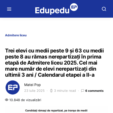
Admitere liceu
Trei elevi cu medii peste 9 și 63 cu medii
peste 8 au rămas nerepartizați în prima
etapă de Admitere liceu 2025. Cel mai
mare număr de elevi nerepartizați din
ultimii 3 ani / Calendarul etapei a II-a
Matei Pop
23 iulie 2025
3 minute read
6 comments
10.848 de vizualizări