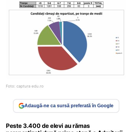
Foto: captura edu.ro
Adaugă-ne ca sursă preferată în Google
Peste 3.400 de elevi au rămas