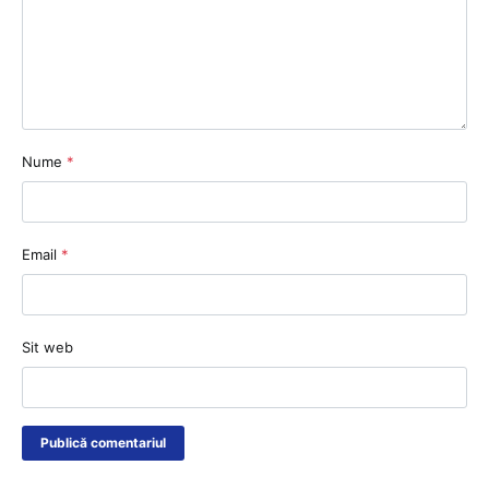
Nume
*
Email
*
Sit web