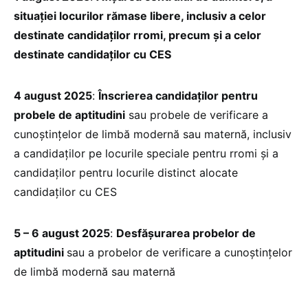
situației locurilor rămase libere, inclusiv a celor
destinate candidaților rromi, precum și a celor
destinate candidaților cu CES
4 august 2025
:
Înscrierea candidaților pentru
probele de aptitudini
sau probele de verificare a
cunoștințelor de limbă modernă sau maternă, inclusiv
a candidaților pe locurile speciale pentru rromi și a
candidaților pentru locurile distinct alocate
candidaților cu CES
5 – 6 august 2025
:
Desfășurarea probelor de
aptitudini
sau a probelor de verificare a cunoștințelor
de limbă modernă sau maternă