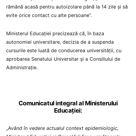
rămână acasă pentru autoizolare până la 14 zile şi să
evite orice contact cu alte persoane”.
Ministerul Educației precizează că, în baza
autonomiei universitare, decizia de a suspenda
cursurile este luată de conducerea universității, cu
aprobarea Senatului Universitar și a Consiliului de
Administrație.
Comunicatul integral al Ministerului
Educației:
„
Având în vedere actualul context epidemiologic,