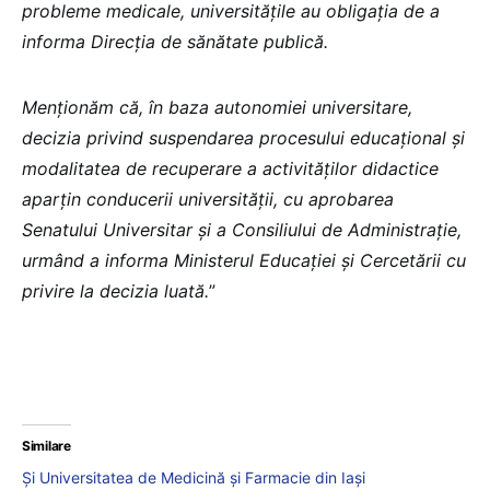
probleme medicale, universitățile au obligația de a
informa Direcția de sănătate publică.
Menționăm că, în baza autonomiei universitare,
decizia privind suspendarea procesului educațional și
modalitatea de recuperare a activităților didactice
aparțin conducerii universității, cu aprobarea
Senatului Universitar și a Consiliului de Administrație,
urmând a informa Ministerul Educației și Cercetării cu
privire la decizia luată.
”
Similare
Și Universitatea de Medicină și Farmacie din Iași