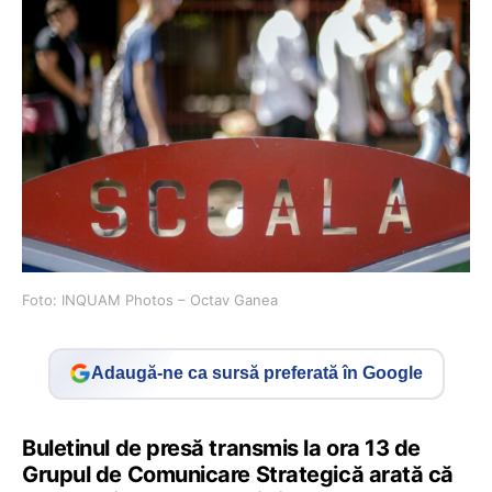
Foto: INQUAM Photos – Octav Ganea
Adaugă-ne ca sursă preferată în Google
Buletinul de presă transmis la ora 13 de
Grupul de Comunicare Strategică arată că