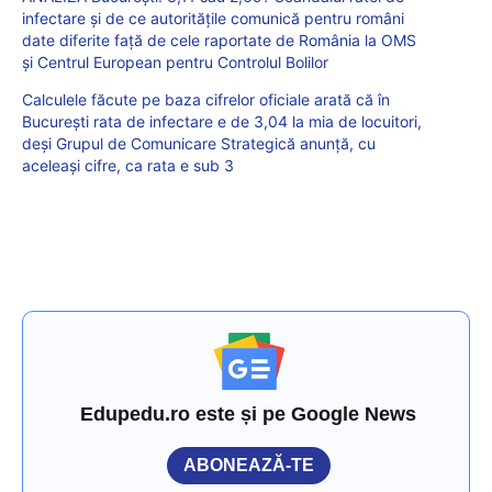
infectare și de ce autoritățile comunică pentru români
date diferite față de cele raportate de România la OMS
și Centrul European pentru Controlul Bolilor
Calculele făcute pe baza cifrelor oficiale arată că în
București rata de infectare e de 3,04 la mia de locuitori,
deși Grupul de Comunicare Strategică anunță, cu
aceleași cifre, ca rata e sub 3
Edupedu.ro este și pe Google News
ABONEAZĂ-TE