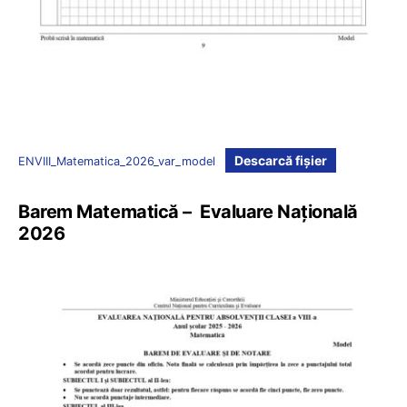
Descarcă fișier
ENVIII_Matematica_2026_var_model
Barem Matematică – Evaluare Națională
2026