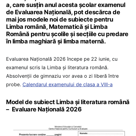
a, care susțin anul acesta școlar examenul
de Evaluarea Națională, pot descărca de
mai jos modele noi de subiecte pentru
Limba română, Matematică și Limba
Română pentru școlile și secțiile cu predare
în limba maghiară și limba maternă.
Evaluarea Națională 2026 începe pe 22 iunie, cu
examenul scris la Limba și literatura română.
Absolvenții de gimnaziu vor avea o zi liberă între
probe.
Calendarul examenului de clasa a VIII-a
Model de subiect Limba și literatura română
– Evaluare Națională 2026