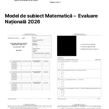
Model de subiect Matematică – Evaluare
Națională 2026