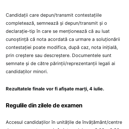
Candidații care depun/transmit contestațiile
completează, semnează și depun/transmit și o
declarație-tip în care se menționează că au luat
cunoștință că nota acordată ca urmare a soluționării
contestației poate modifica, după caz, nota inițială,
prin creștere sau descreștere. Documentele sunt
semnate și de către părinții/reprezentanții legali ai
candidaților minori.
Rezultatele finale vor fi afișate marți, 4 iulie.
Regulile din zilele de examen
Accesul candidaților în unitățile de învățământ/centre