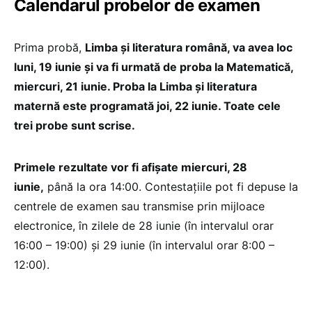
Calendarul probelor de examen
Prima probă,
Limba și literatura română, va avea loc
luni, 19 iunie și va fi urmată de proba la Matematică,
miercuri, 21 iunie. Proba la Limba și literatura
maternă este programată joi, 22 iunie. Toate cele
trei probe sunt scrise.
Primele rezultate vor fi afișate miercuri, 28
iunie,
până la ora 14:00. Contestațiile pot fi depuse la
centrele de examen sau transmise prin mijloace
electronice, în zilele de 28 iunie (în intervalul orar
16:00 – 19:00) și 29 iunie (în intervalul orar 8:00 –
12:00).