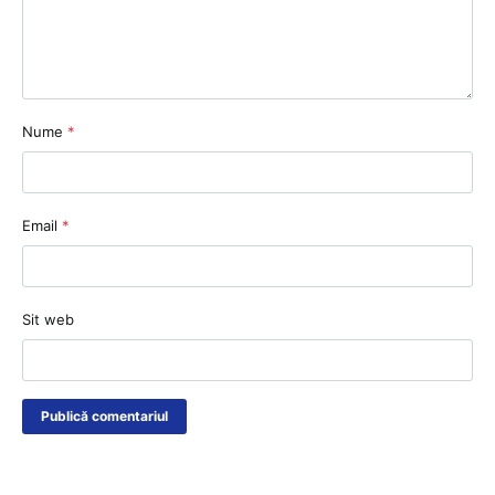
Nume
*
Email
*
Sit web