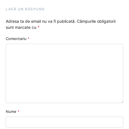
LASĂ UN RĂSPUNS
Adresa ta de email nu va fi publicată.
Câmpurile obligatorii
sunt marcate cu
*
Comentariu
*
Nume
*