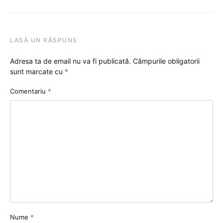
LASĂ UN RĂSPUNS
Adresa ta de email nu va fi publicată.
Câmpurile obligatorii
sunt marcate cu
*
Comentariu
*
Nume
*