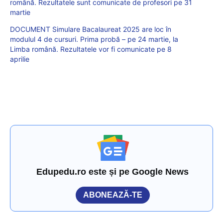
română. Rezultatele sunt comunicate de profesori pe 31
martie
DOCUMENT Simulare Bacalaureat 2025 are loc în
modulul 4 de cursuri. Prima probă – pe 24 martie, la
Limba română. Rezultatele vor fi comunicate pe 8
aprilie
Edupedu.ro este și pe Google News
ABONEAZĂ-TE