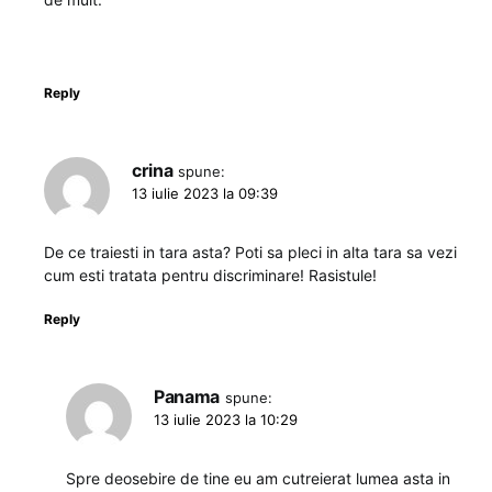
Reply
crina
spune:
13 iulie 2023 la 09:39
De ce traiesti in tara asta? Poti sa pleci in alta tara sa vezi
cum esti tratata pentru discriminare! Rasistule!
Reply
Panama
spune:
13 iulie 2023 la 10:29
Spre deosebire de tine eu am cutreierat lumea asta in