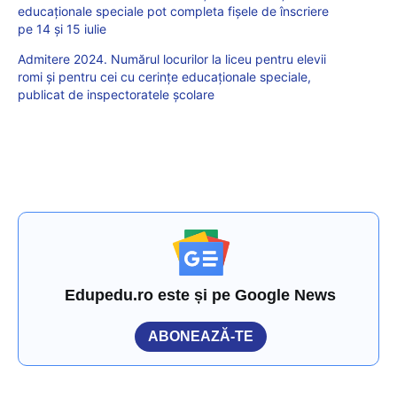
educaționale speciale pot completa fișele de înscriere
pe 14 și 15 iulie
Admitere 2024. Numărul locurilor la liceu pentru elevii
romi și pentru cei cu cerințe educaționale speciale,
publicat de inspectoratele școlare
Edupedu.ro este și pe Google News
ABONEAZĂ-TE