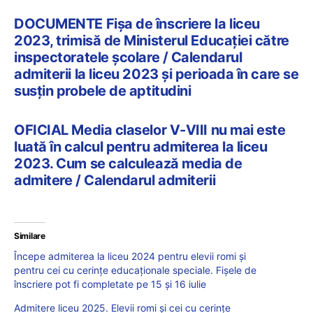
DOCUMENTE Fișa de înscriere la liceu
2023, trimisă de Ministerul Educației către
inspectoratele școlare / Calendarul
admiterii la liceu 2023 și perioada în care se
susțin probele de aptitudini
OFICIAL Media claselor V-VIII nu mai este
luată în calcul pentru admiterea la liceu
2023. Cum se calculează media de
admitere / Calendarul admiterii
Similare
Începe admiterea la liceu 2024 pentru elevii romi și
pentru cei cu cerințe educaționale speciale. Fișele de
înscriere pot fi completate pe 15 și 16 iulie
Admitere liceu 2025. Elevii romi și cei cu cerințe