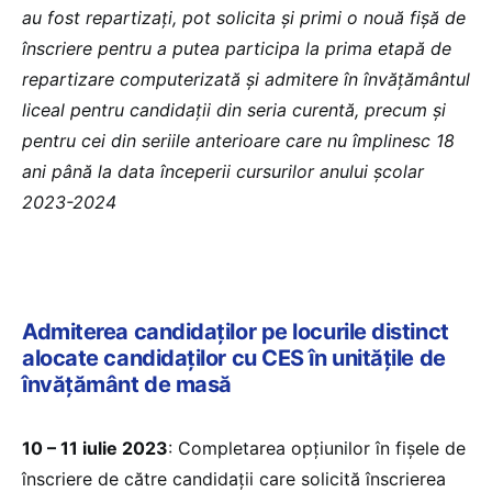
au fost repartizați, pot solicita și primi o nouă fișă de
înscriere pentru a putea participa la prima etapă de
repartizare computerizată și admitere în învățământul
liceal pentru candidații din seria curentă, precum și
pentru cei din seriile anterioare care nu împlinesc 18
ani până la data începerii cursurilor anului școlar
2023-2024
Admiterea candidaților pe locurile distinct
alocate candidaților cu CES în unitățile de
învățământ de masă
10 – 11 iulie 2023
: Completarea opțiunilor în fișele de
înscriere de către candidații care solicită înscrierea