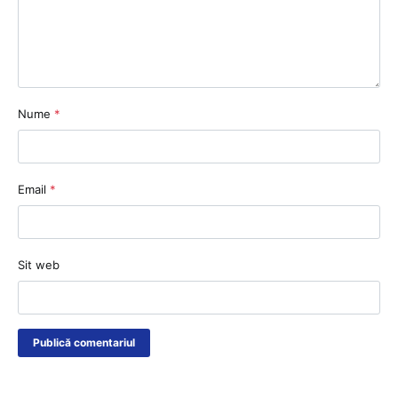
Nume
*
Email
*
Sit web