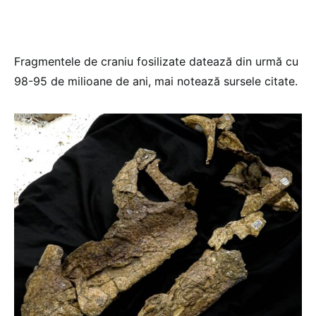
Fragmentele de craniu fosilizate datează din urmă cu
98-95 de milioane de ani, mai notează sursele citate.