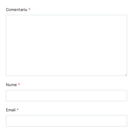
Comentariu
*
Nume
*
Email
*