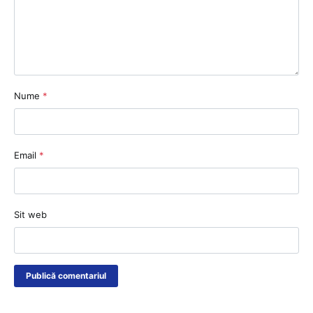
Nume
*
Email
*
Sit web