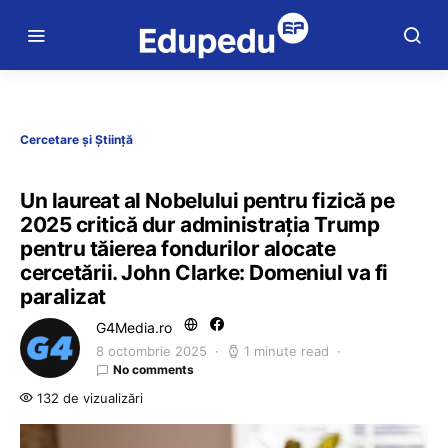
Cercetare și Știință
Un laureat al Nobelului pentru fizică pe
2025 critică dur administrația Trump
pentru tăierea fondurilor alocate
cercetării. John Clarke: Domeniul va fi
paralizat
G4Media.ro
8 octombrie 2025
1 minute read
No comments
132 de vizualizări