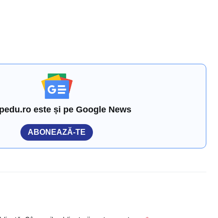
pedu.ro este și pe Google News
ABONEAZĂ-TE