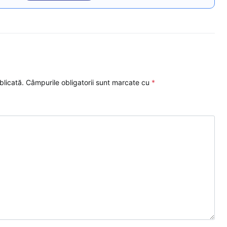
blicată.
Câmpurile obligatorii sunt marcate cu
*