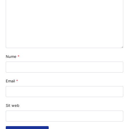
Nume
*
Email
*
Sit web