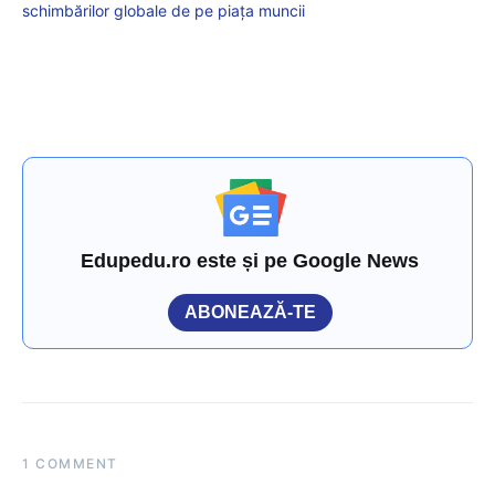
schimbărilor globale de pe piața muncii
Edupedu.ro este și pe Google News
ABONEAZĂ-TE
1 COMMENT