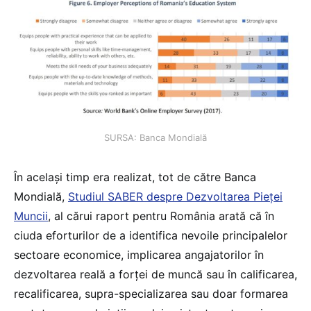
SURSA: Banca Mondială
În același timp era realizat, tot de către Banca
Mondială,
Studiul SABER despre Dezvoltarea Pieței
Muncii
, al cărui raport pentru România arată că în
ciuda eforturilor de a identifica nevoile principalelor
sectoare economice, implicarea angajatorilor în
dezvoltarea reală a forței de muncă sau în calificarea,
recalificarea, supra-specializarea sau doar formarea