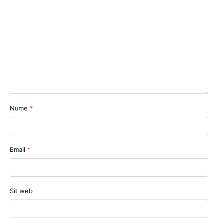
Nume
*
Email
*
Sit web