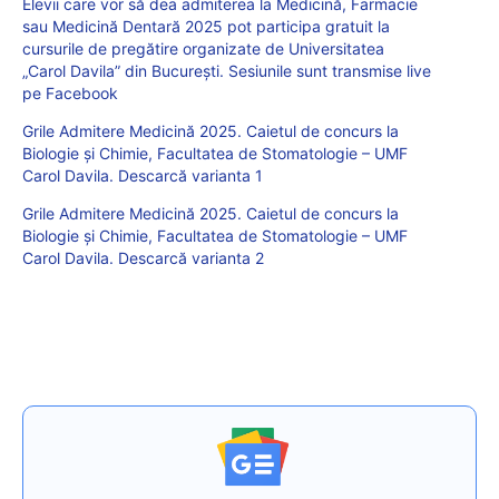
Elevii care vor să dea admiterea la Medicină, Farmacie
sau Medicină Dentară 2025 pot participa gratuit la
cursurile de pregătire organizate de Universitatea
„Carol Davila” din București. Sesiunile sunt transmise live
pe Facebook
Grile Admitere Medicină 2025. Caietul de concurs la
Biologie și Chimie, Facultatea de Stomatologie – UMF
Carol Davila. Descarcă varianta 1
Grile Admitere Medicină 2025. Caietul de concurs la
Biologie și Chimie, Facultatea de Stomatologie – UMF
Carol Davila. Descarcă varianta 2