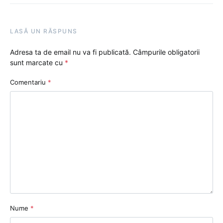
LASĂ UN RĂSPUNS
Adresa ta de email nu va fi publicată.
Câmpurile obligatorii
sunt marcate cu
*
Comentariu
*
Nume
*