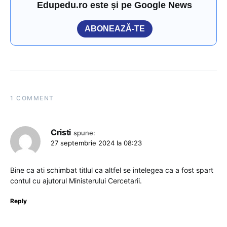
Edupedu.ro este și pe Google News
ABONEAZĂ-TE
1 COMMENT
Cristi
spune:
27 septembrie 2024 la 08:23
Bine ca ati schimbat titlul ca altfel se intelegea ca a fost spart
contul cu ajutorul Ministerului Cercetarii.
Reply