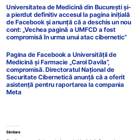
Universitatea de Medicină din București și-
a pierdut definitiv accesul la pagina inițială
de Facebook și anunță că a deschis un nou
cont: „Vechea pagină a UMFCD a fost
compromisă în urma unui atac cibernetic”
Pagina de Facebook a Universității de
Medicină și Farmacie „Carol Davila”,
compromisă. Directoratul Național de
Securitate Cibernetică anunță că a oferit
asistență pentru raportarea la compania
Meta
Similare