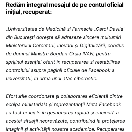
Redăm integral mesajul de pe contul oficial
inițial, recuperat:
„
Universitatea de Medicină și Farmacie „Carol Davila”
din București dorește să adreseze sincere mulțumiri
Ministerului Cercetării, Inovării și Digitalizării, condus
de domnul Ministru Bogdan-Gruia IVAN, pentru
sprijinul esențial oferit în recuperarea și restabilirea
controlului asupra paginii oficiale de Facebook a
universității, în urma unui atac cibernetic.
Eforturile coordonate și colaborarea eficientă dintre
echipa ministerială și reprezentanții Meta Facebook
au fost cruciale în gestionarea rapidă și eficientă a
acestei situații neprevăzute, contribuind la protejarea
imaginii și activității noastre academice. Recuperarea