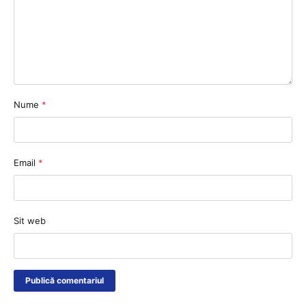
Nume
*
Email
*
Sit web