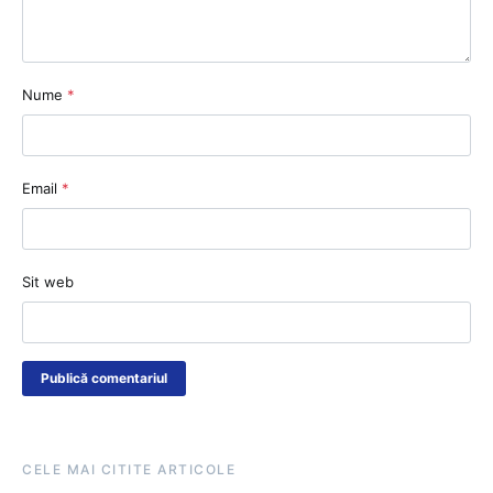
Nume
*
Email
*
Sit web
CELE MAI CITITE ARTICOLE