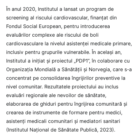
În anul 2020, Institutul a lansat un program de
screening al riscului cardiovascular, finanțat din
Fondul Social European, pentru introducerea
evaluărilor complexe ale riscului de boli
cardiovasculare la nivelul asistenței medicale primare,
inclusiv pentru grupurile vulnerabile. În același an,
Institutul a inițiat și proiectul „PDP1”, în colaborare cu
Organizația Mondială a Sănătății și Norvegia, care s-a
concentrat pe consolidarea îngrijirilor preventive la
nivel comunitar. Rezultatele proiectului au inclus
evaluări regionale ale nevoilor de sănătate,
elaborarea de ghiduri pentru îngrijirea comunitară și
crearea de instrumente de formare pentru medici,
asistenți medicali comunitari și mediatori sanitari
(Institutul Național de Sănătate Publică, 2023).