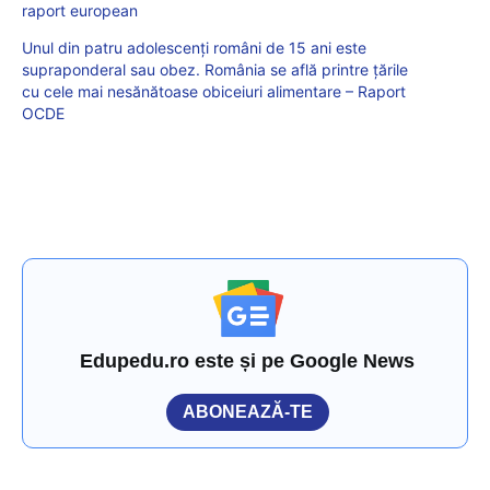
raport european
Unul din patru adolescenți români de 15 ani este
supraponderal sau obez. România se află printre țările
cu cele mai nesănătoase obiceiuri alimentare – Raport
OCDE
Edupedu.ro este și pe Google News
ABONEAZĂ-TE