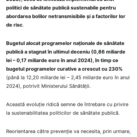
politici de sănătate publică sustenabile pentru
abordarea bolilor netransmisibile și a factorilor lor
de risc
.
Bugetul alocat programelor naționale de sănătate
publică a stagnat în ultimul deceniu (0,86 miliarde
lei – 0,17 miliarde euro în anul 2024), în timp ce
bugetul programelor curative a crescut cu 230%
(până la 12,20 miliarde lei – 2,45 miliarde euro în anul
2024), potrivit Ministerului Sănătății.
Această evoluție ridică semne de întrebare cu privire
la sustenabilitatea politicilor de sănătate publică.
Reorientarea către prevenție va necesita, prin urmare,