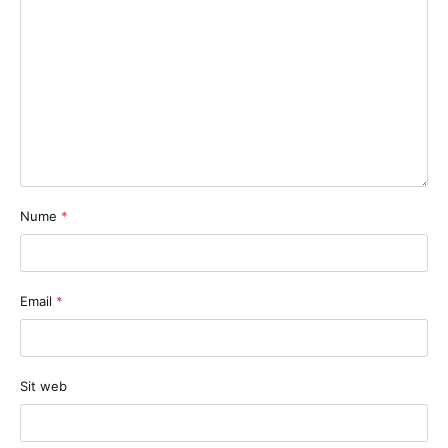
Nume
*
Email
*
Sit web