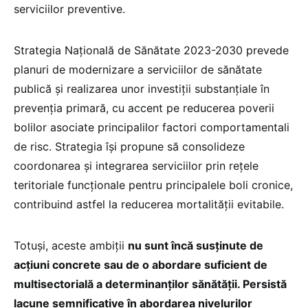
serviciilor preventive.
Strategia Națională de Sănătate 2023-2030 prevede
planuri de modernizare a serviciilor de sănătate
publică și realizarea unor investiții substanțiale în
prevenția primară, cu accent pe reducerea poverii
bolilor asociate principalilor factori comportamentali
de risc. Strategia își propune să consolideze
coordonarea și integrarea serviciilor prin rețele
teritoriale funcționale pentru principalele boli cronice,
contribuind astfel la reducerea mortalității evitabile.
Totuși, aceste ambiții
nu sunt încă susținute de
acțiuni concrete sau de o abordare suficient de
multisectorială a determinanților sănătății. Persistă
lacune semnificative în abordarea nivelurilor