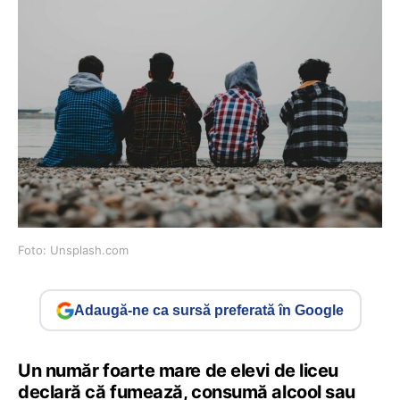
Foto: Unsplash.com
Adaugă-ne ca sursă preferată în Google
Un număr foarte mare de elevi de liceu
declară că fumează, consumă alcool sau