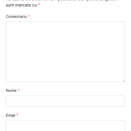
sunt marcate cu
*
Comentariu
*
Nume
*
Email
*