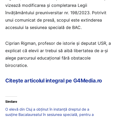
vizează modificarea și completarea Legii
învățământului preuniversitar nr. 198/2023. Potrivit
unui comunicat de presă, scopul este extinderea
accesului la sesiunea specială de BAC.
Ciprian Rigman, profesor de istorie și deputat USR, a
explicat că elevii ar trebui să aibă libertatea de a-și
alege parcursul educațional fără obstacole
birocratice.
Citește articolul integral pe G4Media.ro
Similare
O elevă din Cluj a obținut în instanță dreptul de a
susține Bacalaureatul în sesiunea specială, pentru a