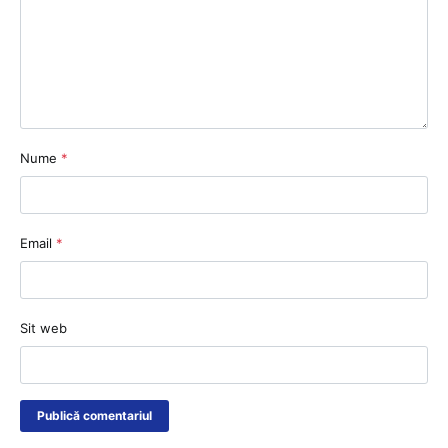
Nume
*
Email
*
Sit web