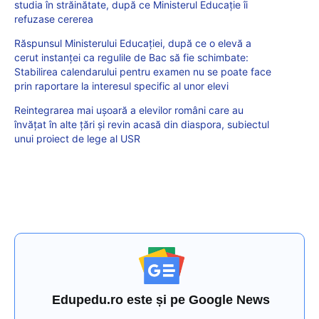
studia în străinătate, după ce Ministerul Educație îi
refuzase cererea
Răspunsul Ministerului Educației, după ce o elevă a
cerut instanței ca regulile de Bac să fie schimbate:
Stabilirea calendarului pentru examen nu se poate face
prin raportare la interesul specific al unor elevi
Reintegrarea mai ușoară a elevilor români care au
învățat în alte țări și revin acasă din diaspora, subiectul
unui proiect de lege al USR
Edupedu.ro este și pe Google News