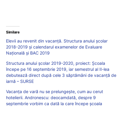
Similare
Elevii au revenit din vacanță. Structura anului școlar
2018-2019 și calendarul examenelor de Evaluare
Națională și BAC 2019
Structura anului școlar 2019-2020, proiect: Școala
începe pe 16 septembrie 2019, iar semestrul al II-lea
debutează direct după cele 3 săptămâni de vacanță de
iarnă – SURSE
Vacanța de vară nu se prelungește, cum au cerut
hotelierii. Andronescu: deocamdată, despre 9
septembrie vorbim ca dată la care începe școala