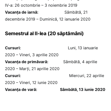
IV-a: 26 octombrie – 3 noiembrie 2019
Vacanța de iarnă:
Sâmbătă, 21
decembrie 2019 – Duminică, 12 ianuarie 2020
Semestrul al II-lea (20 săptămâni)
Cursuri:
Luni, 13 ianuarie
2020 – Vineri, 3 aprilie 2020
Vacanţa de primăvară:
Sâmbătă, 4 aprilie
2020 – Marți, 21 aprilie 2020
Cursuri:
Miercuri, 22 aprilie
2020 – Vineri, 12 iunie 2020
Vacanța de vară: Sâmbătă, 13 iunie 2020