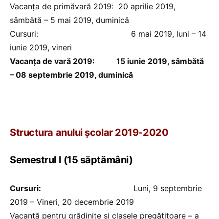
Vacanța de primăvară 2019: 20 aprilie 2019,
sâmbătă – 5 mai 2019, duminică
Cursuri: 6 mai 2019, luni – 14
iunie 2019, vineri
Vacanța de vară 2019: 15 iunie 2019, sâmbătă
– 08 septembrie 2019, duminică
Structura anului școlar 2019-2020
Semestrul I (15 săptămâni)
Cursuri:
Luni, 9 septembrie
2019 – Vineri, 20 decembrie 2019
Vacanță pentru grădinițe și clasele pregătitoare – a