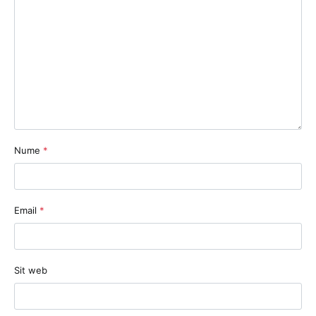
Nume
*
Email
*
Sit web