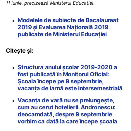
11 iunie, precizează Ministerul Educației
.
Modelele de subiecte de Bacalaureat
2019 și Evaluarea Națională 2019
publicate de Ministerul Educației
Citește și:
Structura anului școlar 2019-2020 a
fost publicată în Monitorul Oficial:
Școala începe pe 9 septembrie,
vacanța de iarnă este intersemestrială
Vacanța de vară nu se prelungește,
cum au cerut hotelierii. Andronescu:
deocamdată, despre 9 septembrie
vorbim ca dată la care începe școala