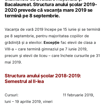
Bacalaureat. Structura anului școlar 2019-
2020 prevede că vacanța mare 2019 se
termină pe 8 septembrie.
Vacanța de vară 2019 începe pe 15 iunie și se termină
pe 8 septembrie, pentru majoritatea copiilor de
grădiniță și a elevilor.
Excepție
fac elevii de clasa a
VIII-a – care termină gimnaziul pe 7 iunie 2019,
precum și elevii de liceu – care încheie cursurile pe 31
mai 2019.
Structura anului școlar 2018-2019:
Semestrul al II-lea
Cursuri: 11 februarie 2019,
luni – 19 aprilie 2019, vineri