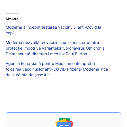
Similare
Moderna a început testarea vaccinului anti-Covid la
copii
Moderna dezvoltă un vaccin super-booster pentru
protecție împotriva variantelor Coronavirus Omicron și
Delta, anunță directorul medical Paul Burton
Agenţia Europeană pentru Medicamente aprobă
folosirea vaccinurilor anti-COVID Pfizer și Moderna încă
de la vârsta de șase luni