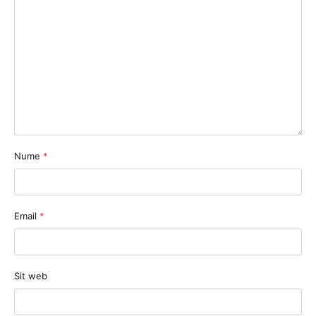
Nume
*
Email
*
Sit web