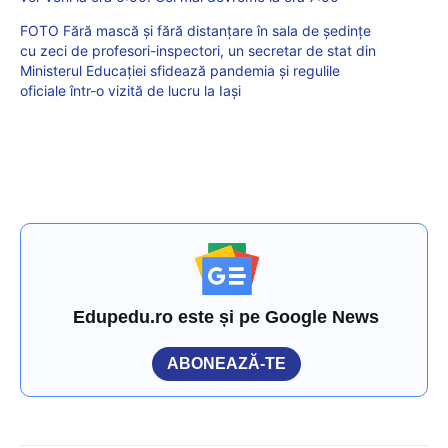
FOTO Fără mască și fără distanțare în sala de ședințe
cu zeci de profesori-inspectori, un secretar de stat din
Ministerul Educației sfidează pandemia și regulile
oficiale într-o vizită de lucru la Iași
Edupedu.ro este și pe Google News
ABONEAZĂ-TE