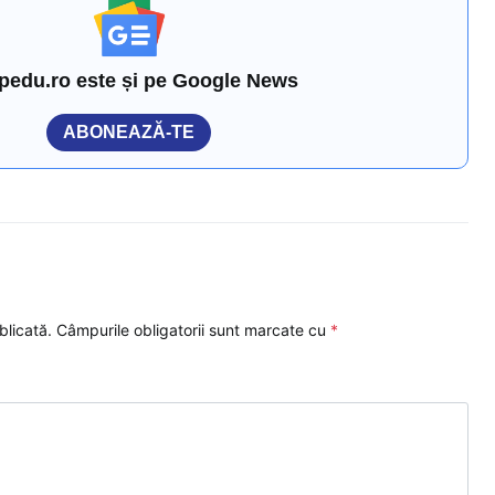
pedu.ro este și pe Google News
ABONEAZĂ-TE
blicată.
Câmpurile obligatorii sunt marcate cu
*