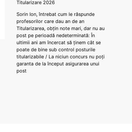
Titularizare 2026
Sorin Ion, întrebat cum le răspunde
profesorilor care dau an de an
Titularizarea, obțin note mari, dar nu au
post pe perioadă nedeterminată: În
ultimii ani am încercat să ținem cât se
poate de bine sub control posturile
titularizabile / La niciun concurs nu poți
garanta de la început asigurarea unui
post