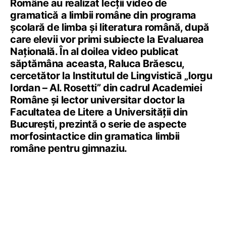
Române au realizat lecții video de
gramatică a limbii române din programa
școlară de limba și literatura română, după
care elevii vor primi subiecte la Evaluarea
Națională. În al doilea video publicat
săptămâna aceasta, Raluca Brăescu,
cercetător la Institutul de Lingvistică „Iorgu
Iordan – Al. Rosetti” din cadrul Academiei
Române și lector universitar doctor la
Facultatea de Litere a Universității din
București, prezintă o serie de aspecte
morfosintactice din gramatica limbii
române pentru gimnaziu.