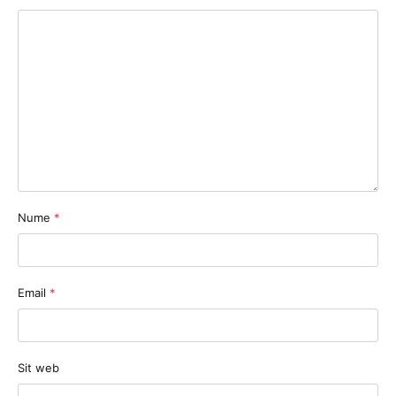
Nume
*
Email
*
Sit web