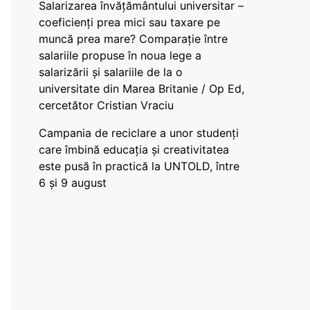
Salarizarea învățământului universitar –
coeficienți prea mici sau taxare pe
muncă prea mare? Comparație între
salariile propuse în noua lege a
salarizării și salariile de la o
universitate din Marea Britanie / Op Ed,
cercetător Cristian Vraciu
Campania de reciclare a unor studenți
care îmbină educația și creativitatea
este pusă în practică la UNTOLD, între
6 și 9 august