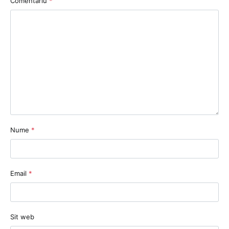
Comentariu
*
Nume
*
Email
*
Sit web