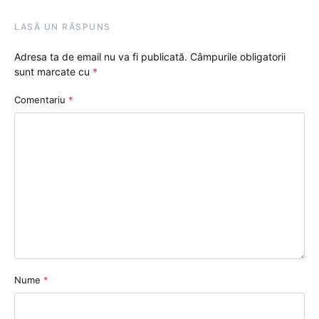
LASĂ UN RĂSPUNS
Adresa ta de email nu va fi publicată.
Câmpurile obligatorii
sunt marcate cu
*
Comentariu
*
Nume
*