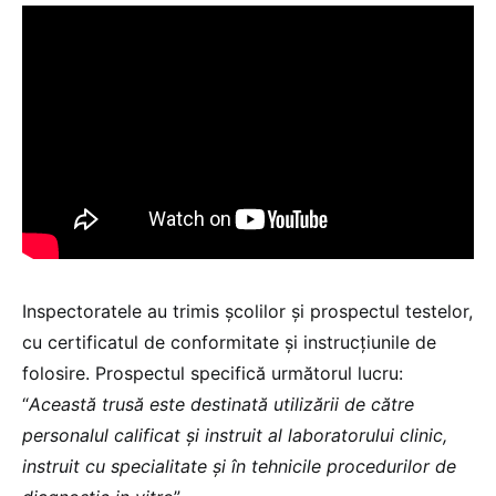
Inspectoratele au trimis școlilor și prospectul testelor,
cu certificatul de conformitate și instrucțiunile de
folosire. Prospectul specifică următorul lucru:
“
Această trusă este destinată utilizării de către
personalul calificat și instruit al laboratorului clinic,
instruit cu specialitate și în tehnicile procedurilor de