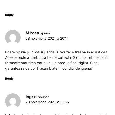
Reply
Mircea
spune:
28 noiembrie 2021 la 20:11
Poate opinia publica si justitia isi vor face treaba in acest caz.
Aceste teste ar trebui sa fie de cel putin 2 ori mai ieftine ca in
farmacie atat timp cat nu ai un produs final sigilat. Cine
garanteaza ca vor fi asamblate in conditii de igiena?
Reply
Ingrid
spune:
28 noiembrie 2021 la 19:36