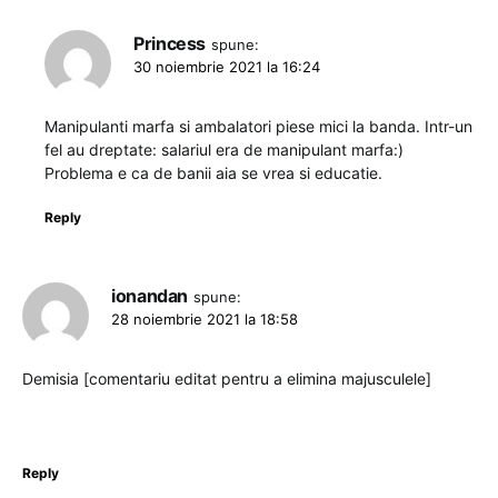
Princess
spune:
30 noiembrie 2021 la 16:24
Manipulanti marfa si ambalatori piese mici la banda. Intr-un
fel au dreptate: salariul era de manipulant marfa:)
Problema e ca de banii aia se vrea si educatie.
Reply
ionandan
spune:
28 noiembrie 2021 la 18:58
Demisia [comentariu editat pentru a elimina majusculele]
Reply