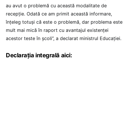
au avut o problemă cu această modalitate de
recepție. Odată ce am primit această informare,
înțeleg totuși că este o problemă, dar problema este
mult mai mică în raport cu avantajul existenței
acestor teste în școli”, a declarat ministrul Educației.
Declarația integrală aici: