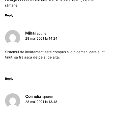
rămâne.
Reply
Mihai
spune:
28 mai 2021 la 14:24
Sistemul de invatamant este compus si din oameni care sunt
tinuti sa traiasca de pe zi pe alta.
Reply
Cornelia
spune:
28 mai 2021 la 13:48