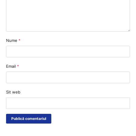
Nume
*
Email
*
Sit web