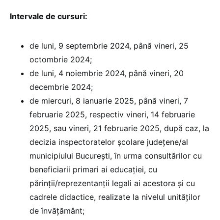
Intervale de cursuri:
de luni, 9 septembrie 2024, până vineri, 25
octombrie 2024;
de luni, 4 noiembrie 2024, până vineri, 20
decembrie 2024;
de miercuri, 8 ianuarie 2025, până vineri, 7
februarie 2025, respectiv vineri, 14 februarie
2025, sau vineri, 21 februarie 2025, după caz, la
decizia inspectoratelor școlare județene/al
municipiului București, în urma consultărilor cu
beneficiarii primari ai educației, cu
părinții/reprezentanții legali ai acestora și cu
cadrele didactice, realizate la nivelul unităților
de învățământ;