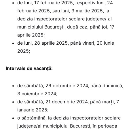
de luni, 17 februarie 2025, respectiv luni, 24
februarie 2025, sau luni, 3 martie 2025, la
decizia inspectoratelor școlare județene/ al
municipiului București, după caz, până joi, 17
aprilie 2025;
de luni, 28 aprilie 2025, până vineri, 20 iunie
2025;
Intervale de vacanță:
de sâmbătă, 26 octombrie 2024, până duminică,
3 noiembrie 2024;
de sâmbătă, 21 decembrie 2024, până marți, 7
ianuarie 2025;
o săptămână, la decizia inspectoratelor școlare
județene/al municipiului București, în perioada