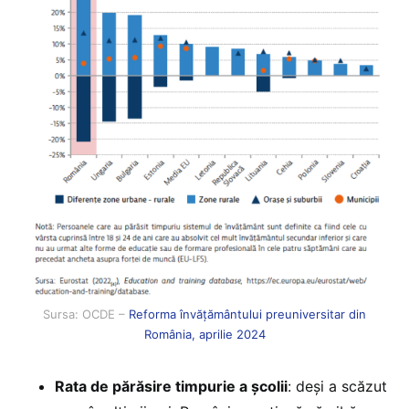
Sursa: OCDE –
Reforma învățământului preuniversitar din
România, aprilie 2024
Rata de părăsire timpurie a școlii
: deși a scăzut