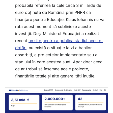
probabilă referirea la cele circa 3 miliarde de
euro obținute de România prin PNRR ca
finanțare pentru Educație. Klaus Iohannis nu va
rata acest moment să sublinieze aceste
investiții. Deși Ministerul Educației a realizat
recent
un site pentru a publica stadiul acestor
dotări
, nu există o situație la zi a banilor
absorbiți, a proiectelor implementate sau a
stadiului în care acestea sunt. Apar doar ceea
ce ar trebui să însemne acele proiecte,
finanțările totale și alte generalități inutile.