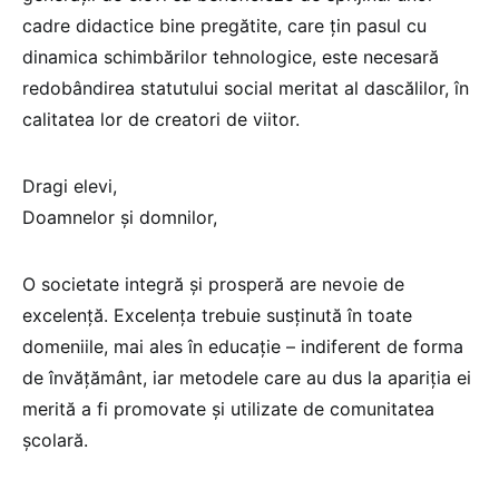
cadre didactice bine pregătite, care ţin pasul cu
dinamica schimbărilor tehnologice, este necesară
redobândirea statutului social meritat al dascălilor, în
calitatea lor de creatori de viitor.
Dragi elevi,
Doamnelor și domnilor,
O societate integră și prosperă are nevoie de
excelență. Excelența trebuie susținută în toate
domeniile, mai ales în educație – indiferent de forma
de învățământ, iar metodele care au dus la apariția ei
merită a fi promovate și utilizate de comunitatea
școlară.