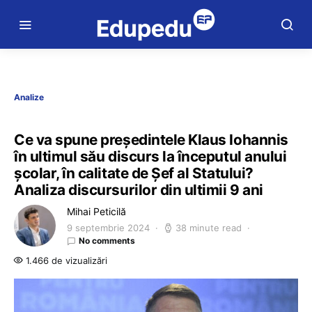
Analize
Ce va spune președintele Klaus Iohannis
în ultimul său discurs la începutul anului
școlar, în calitate de Șef al Statului?
Analiza discursurilor din ultimii 9 ani
Mihai Peticilă
9 septembrie 2024
38 minute read
No comments
1.466 de vizualizări