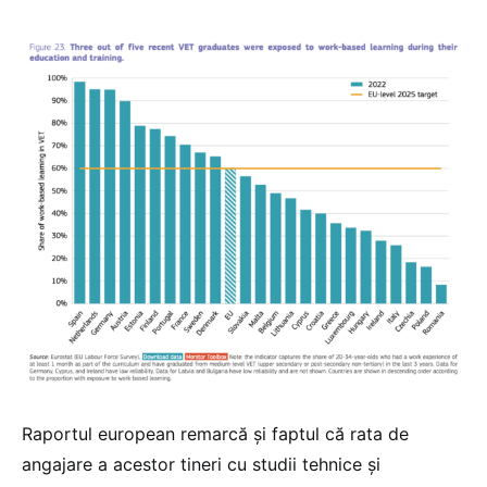
Raportul european remarcă și faptul că rata de
angajare a acestor tineri cu studii tehnice și