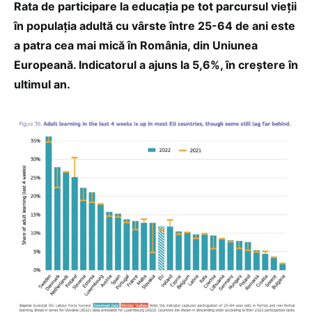
Rata de participare la educația pe tot parcursul vieții
în populația adultă cu vârste între 25-64 de ani este
a patra cea mai mică în România, din Uniunea
Europeană. Indicatorul a ajuns la 5,6%, în creștere în
ultimul an.