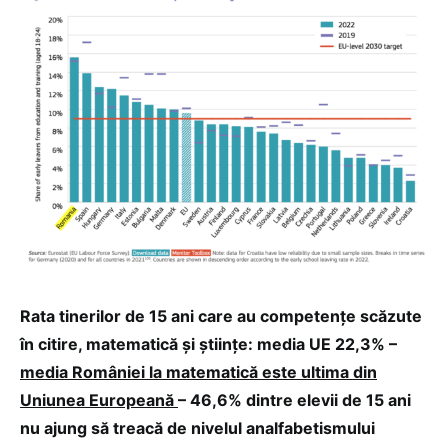
Rata tinerilor de 15 ani care au competențe scăzute
în citire, matematică și științe: media UE 22,3% –
media României la matematică este ultima din
Uniunea Europeană
– 46,6% dintre elevii de 15 ani
nu ajung să treacă de nivelul analfabetismului