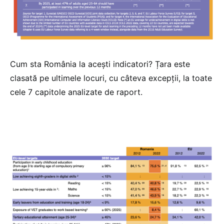
Cum sta România la acești indicatori? Țara este
clasată pe ultimele locuri, cu câteva excepții, la toate
cele 7 capitole analizate de raport.