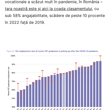
vocationale a scăzut mult în pandemie, în România –
țara noastră este și aici la coada clasamentului
, cu
sub 58% angajabilitate, scădere de peste 10 procente
în 2022 față de 2019.