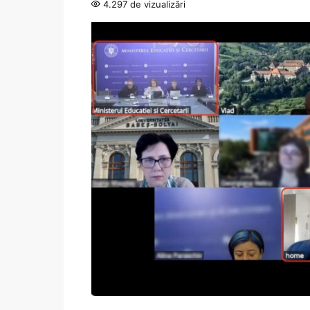
4.297 de vizualizări