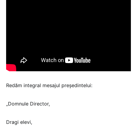
Redăm integral mesajul președintelui:
„Domnule Director,
Dragi elevi,