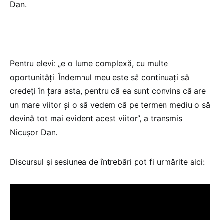
Dan.
Pentru elevi: „e o lume complexă, cu multe
oportunități. Îndemnul meu este să continuați să
credeți în țara asta, pentru că ea sunt convins că are
un mare viitor și o să vedem că pe termen mediu o să
devină tot mai evident acest viitor”, a transmis
Nicușor Dan.
Discursul și sesiunea de întrebări pot fi urmărite aici: