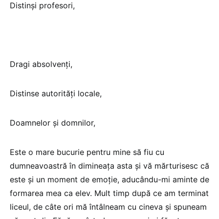
Distinși profesori,
Dragi absolvenți,
Distinse autorități locale,
Doamnelor și domnilor,
Este o mare bucurie pentru mine să fiu cu
dumneavoastră în dimineața asta și vă mărturisesc că
este și un moment de emoție, aducându-mi aminte de
formarea mea ca elev. Mult timp după ce am terminat
liceul, de câte ori mă întâlneam cu cineva și spuneam