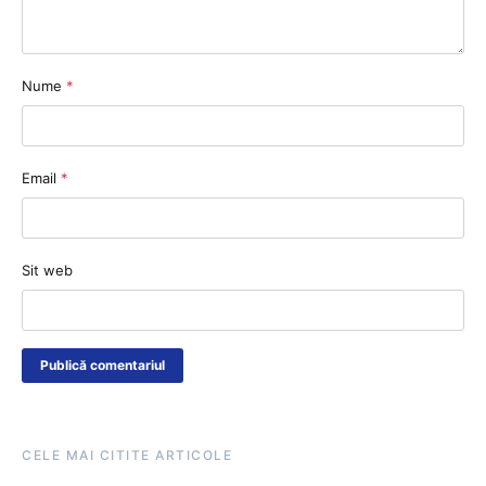
Nume
*
Email
*
Sit web
CELE MAI CITITE ARTICOLE