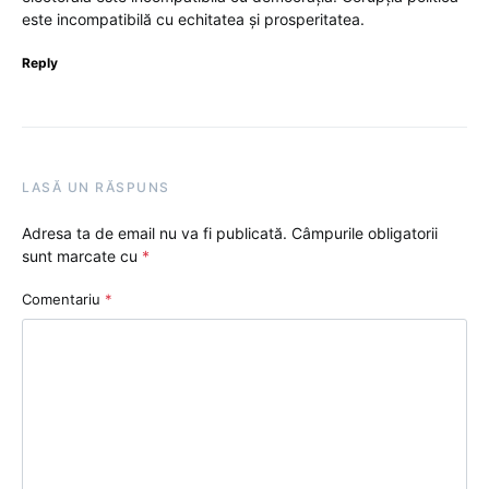
este incompatibilă cu echitatea și prosperitatea.
Reply
LASĂ UN RĂSPUNS
Adresa ta de email nu va fi publicată.
Câmpurile obligatorii
sunt marcate cu
*
Comentariu
*