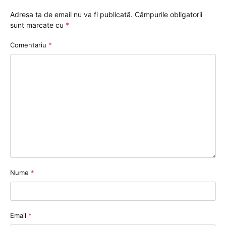
Adresa ta de email nu va fi publicată.
Câmpurile obligatorii
sunt marcate cu
*
Comentariu
*
Nume
*
Email
*