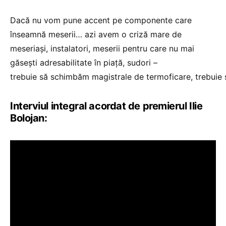
Dacă nu vom pune accent pe componente care
înseamnă meserii… azi avem o criză mare de
meseriași, instalatori, meserii pentru care nu mai
găsești adresabilitate în piață, sudori –
trebuie să schimbăm magistrale de termoficare, trebuie s
Interviul integral acordat de premierul Ilie
Bolojan: