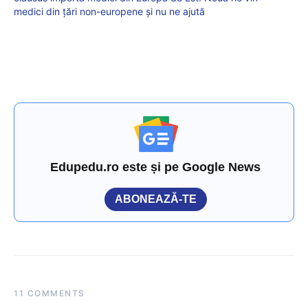
medici din țări non-europene și nu ne ajută
Edupedu.ro este și pe Google News
ABONEAZĂ-TE
11 COMMENTS