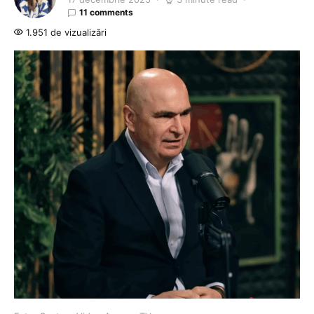
11 comments
1.951 de vizualizări