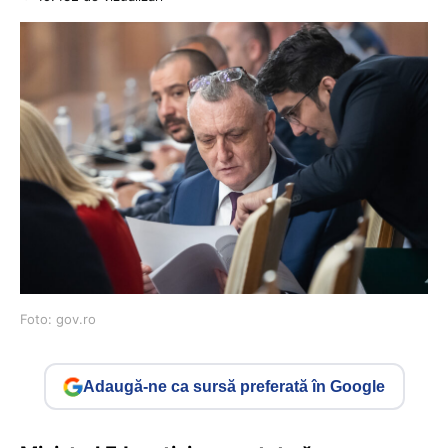
Foto: gov.ro
Adaugă-ne ca sursă preferată în Google