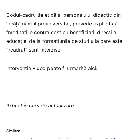
Codul-cadru de etică al personalului didactic din
învățământul preuniversitar, prevede explicit că
”meditațiile contra cost cu beneficiarii direcți ai
educației de la formațiunile de studiu la care este
încadrat” sunt interzise.
Intervenția video poate fi urmărită aici:
Articol în curs de actualizare
Similare