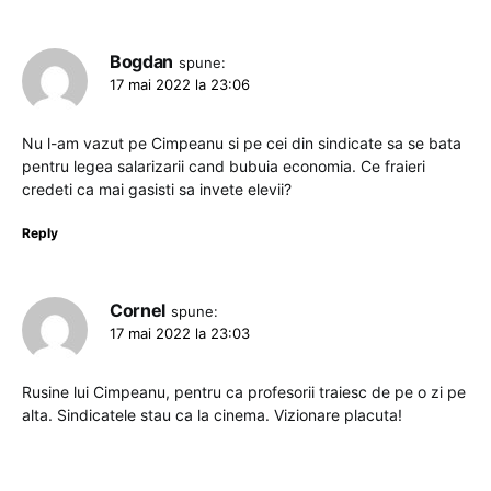
Bogdan
spune:
17 mai 2022 la 23:06
Nu l-am vazut pe Cimpeanu si pe cei din sindicate sa se bata
pentru legea salarizarii cand bubuia economia. Ce fraieri
credeti ca mai gasisti sa invete elevii?
Reply
Cornel
spune:
17 mai 2022 la 23:03
Rusine lui Cimpeanu, pentru ca profesorii traiesc de pe o zi pe
alta. Sindicatele stau ca la cinema. Vizionare placuta!