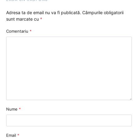
Adresa ta de email nu va fi publicată.
Câmpurile obligatorii
sunt marcate cu
*
Comentariu
*
Nume
*
Email
*