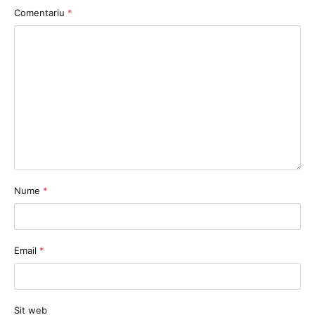
Comentariu
*
Nume
*
Email
*
Sit web