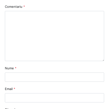
Comentariu
*
Nume
*
Email
*