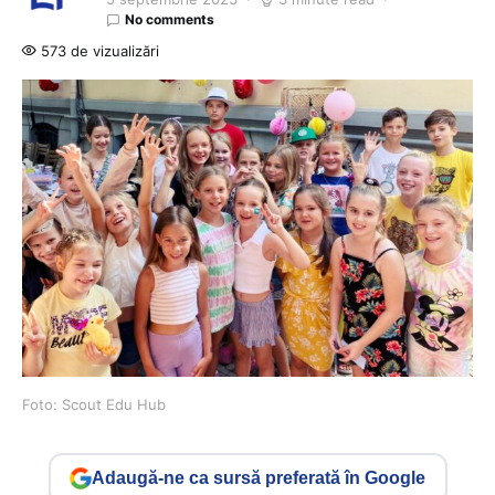
No comments
573 de vizualizări
Foto: Scout Edu Hub
Adaugă-ne ca sursă preferată în Google