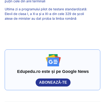
puțin cele din anii terminali
Ultima zi a programului pilot de testare standardizată:
Elevii de clasa I, a X-a și a XI-a din cele 329 de școli
alese de minister au dat proba la limba română
Edupedu.ro este și pe Google News
ABONEAZĂ-TE