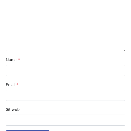
Nume
*
Email
*
Sit web