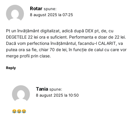
Rotar
spune:
8 august 2025 la 07:25
Pt un învățământ digitalizat, adică după DEX pt, de, cu
DEGETELE 22 lei ora e suficient. Performanta e doar de 22 lei.
Dacă vom perfectiona învățământul, facandu-l CALARIT, va
putea ora sa fie, chiar 70 de lei, în funcție de calul cu care vor
merge profii prin clase.
Reply
Tania
spune:
8 august 2025 la 10:50