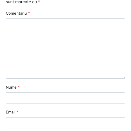
sunt marcate cu
*
Comentariu
*
Nume
*
Email
*