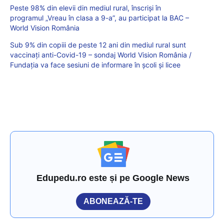
Peste 98% din elevii din mediul rural, înscriși în
programul „Vreau în clasa a 9-a”, au participat la BAC –
World Vision România
Sub 9% din copiii de peste 12 ani din mediul rural sunt
vaccinați anti-Covid-19 – sondaj World Vision România /
Fundația va face sesiuni de informare în școli și licee
Edupedu.ro este și pe Google News
ABONEAZĂ-TE