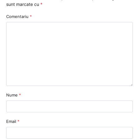
sunt marcate cu
*
Comentariu
*
Nume
*
Email
*