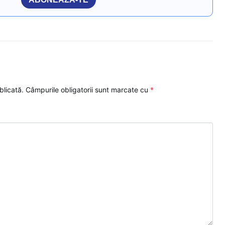
blicată.
Câmpurile obligatorii sunt marcate cu
*