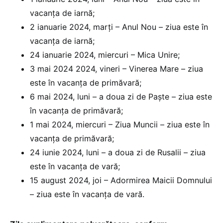
vacanța de iarnă;
2 ianuarie 2024, marți – Anul Nou – ziua este în
vacanța de iarnă;
24 ianuarie 2024, miercuri – Mica Unire;
3 mai 2024 2024, vineri – Vinerea Mare – ziua
este în vacanța de primăvară;
6 mai 2024, luni – a doua zi de Paște – ziua este
în vacanța de primăvară;
1 mai 2024, miercuri – Ziua Muncii – ziua este în
vacanța de primăvară;
24 iunie 2024, luni – a doua zi de Rusalii – ziua
este în vacanța de vară;
15 august 2024, joi – Adormirea Maicii Domnului
– ziua este în vacanța de vară.