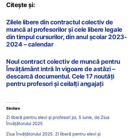
Citește și:
Zilele libere din contractul colectiv de
muncă al profesorilor și cele libere legale
din timpul cursurilor, din anul școlar 2023-
2024 – calendar
Noul contract colectiv de muncă pentru
Învățământ intră în vigoare de astăzi –
descarcă documentul. Cele 17 noutăți
pentru profesori și ceilalți angajați
Similare
Zi liberă pentru elevi și profesori joi, 5 iunie, de Ziua
Învățătorului 2025
Ziua Învățătorului 2025. Zi liberă pentru elevi și