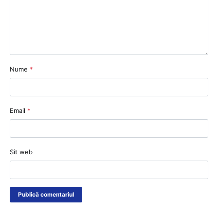
Nume
*
Email
*
Sit web