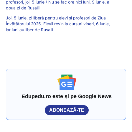
profesori, joi, 5 iunie / Nu se fac ore nici luni, 9 iunie, a
doua zi de Rusalii
Joi, 5 iunie, zi liberă pentru elevi și profesori de Ziua
Învățătorului 2025. Elevii revin la cursuri vineri, 6 iunie,
iar luni au liber de Rusalii
Edupedu.ro este și pe Google News
ABONEAZĂ-TE