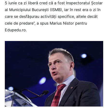
5 iunie ca zi liberă cred că a fost Inspectoratul Școlar
al Municipiului București (ISMB), iar în rest era o zi în
care se desfășurau activități specifice, altele decât
cele de predare”, a spus Marius Nistor pentru
Edupedu.ro.