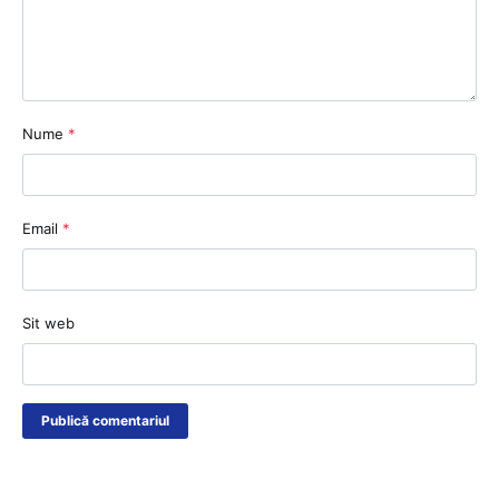
Nume
*
Email
*
Sit web