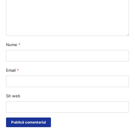
Nume
*
Email
*
Sit web