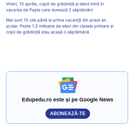
Vineri, 15 aprilie, copiii de grădiniță și elevii intră în
vacanța de Paște care durează 2 săptămâni
Mai sunt 10 zile până la prima vacanță din acest an
școlar. Peste 1,3 milioane de elevi din clasele primare și
copii de grădiniță stau acasă o săptămână
Edupedu.ro este și pe Google News
ABONEAZĂ-TE