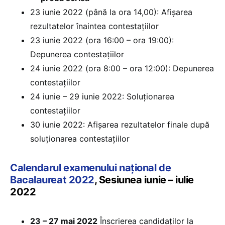
23 iunie 2022 (până la ora 14,00): Afișarea
rezultatelor înaintea contestațiilor
23 iunie 2022 (ora 16:00 – ora 19:00):
Depunerea contestațiilor
24 iunie 2022 (ora 8:00 – ora 12:00): Depunerea
contestațiilor
24 iunie – 29 iunie 2022: Soluționarea
contestațiilor
30 iunie 2022: Afișarea rezultatelor finale după
soluționarea contestațiilor
Calendarul examenului național de
Bacalaureat 2022
, Sesiunea iunie – iulie
2022
23 – 27 mai 2022
Înscrierea candidaților la