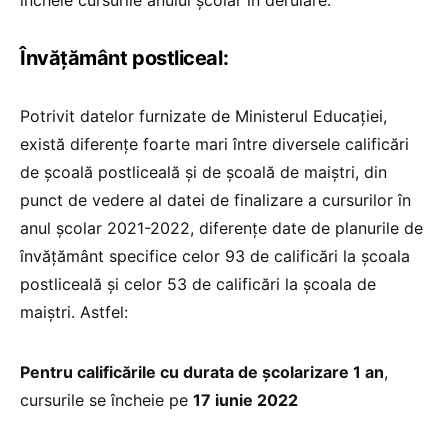
Învățământ postliceal:
Potrivit datelor furnizate de Ministerul Educației,
există diferențe foarte mari între diversele calificări
de școală postliceală și de școală de maiștri, din
punct de vedere al datei de finalizare a cursurilor în
anul școlar 2021-2022, diferențe date de planurile de
învățământ specifice celor 93 de calificări la școala
postliceală și celor 53 de calificări la școala de
maiștri. Astfel:
Pentru calificările cu durata de școlarizare 1 an
,
cursurile se încheie pe
17 iunie 2022